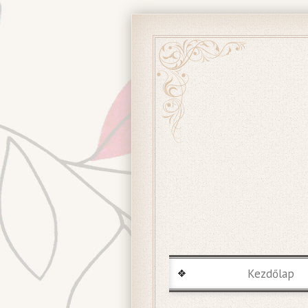
Kezdőlap