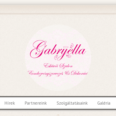
Hírek
Partnereink
Szolgáltatásaink
Galéria