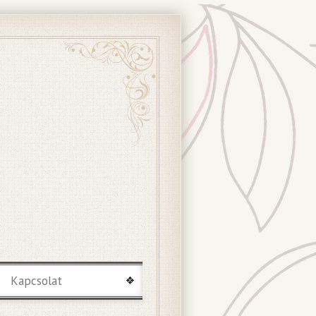
Kapcsolat