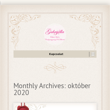
Kapcsolat
Monthly Archives:
október
2020