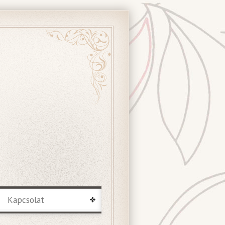
Kapcsolat