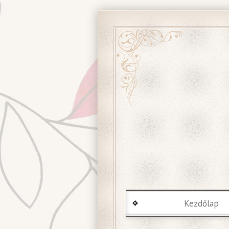
Kezdőlap