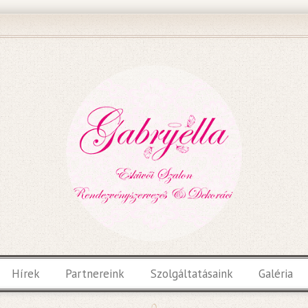
Hírek
Partnereink
Szolgáltatásaink
Galéria