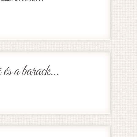
és a barack…