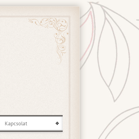
Kapcsolat