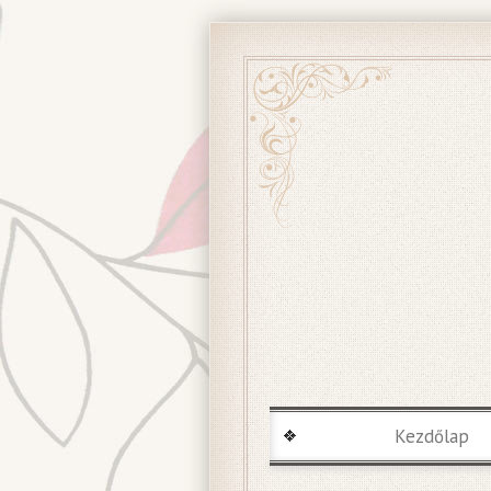
Kezdőlap