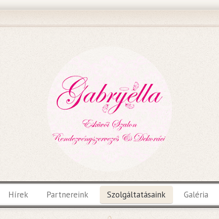
Hírek
Partnereink
Szolgáltatásaink
Galéria