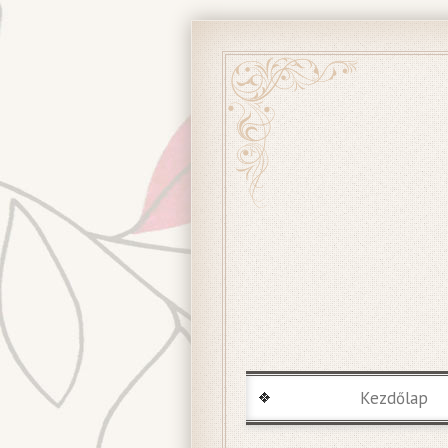
Kezdőlap