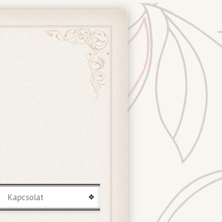
Kapcsolat