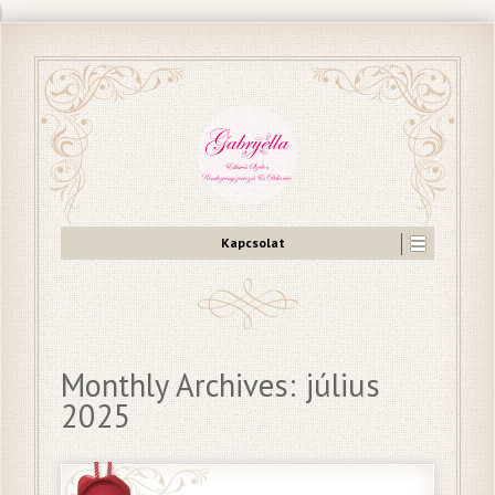
Kapcsolat
Monthly Archives:
július
2025