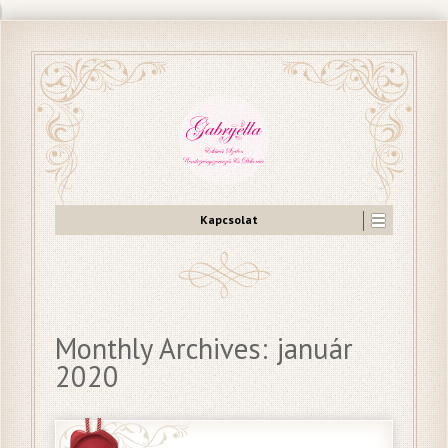
Kapcsolat
Monthly Archives:
január
2020