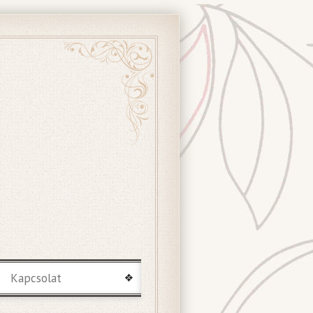
Kapcsolat