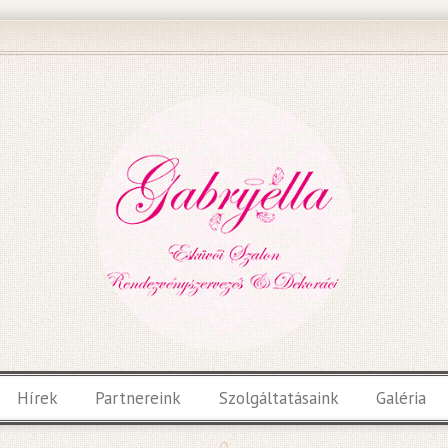
Hírek
Partnereink
Szolgáltatásaink
Galéria