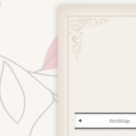
Kezdőlap